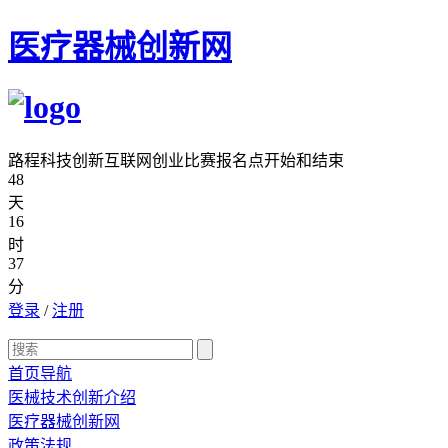
医疗器械创新网
路程科技创新互联网创业比赛报名点开始和结束
48
天
16
时
37
分
登录
/
注册
首页导航
医械技术创新介绍
医疗器械创新网
政策法规