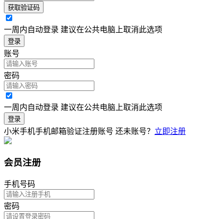
获取验证码
一周内自动登录 建议在公共电脑上取消此选项
登录
账号
密码
一周内自动登录 建议在公共电脑上取消此选项
登录
小米手机手机邮箱验证注册账号
还未账号？
立即注册
会员注册
手机号码
密码