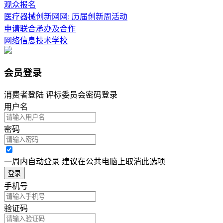
观众报名
医疗器械创新网网: 历届创新周活动
申请联合承办及合作
网络信息技术学校
会员登录
消费者登陆 评标委员会密码登录
用户名
密码
一周内自动登录 建议在公共电脑上取消此选项
登录
手机号
验证码