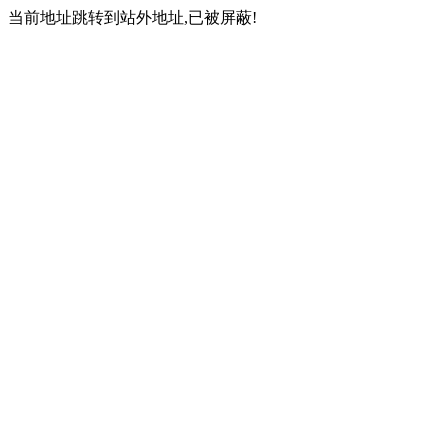
当前地址跳转到站外地址,已被屏蔽!