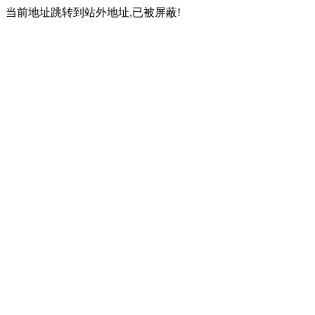
当前地址跳转到站外地址,已被屏蔽!