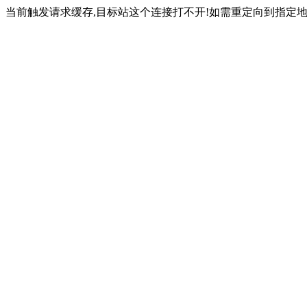
当前触发请求缓存,目标站这个连接打不开!如需重定向到指定地址